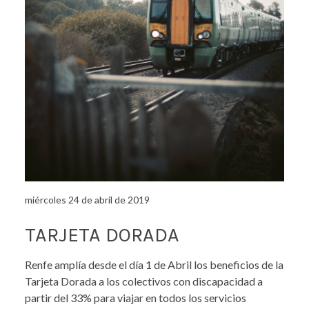
miércoles 24 de abril de 2019
TARJETA DORADA
Renfe amplía desde el día 1 de Abril los beneficios de la
Tarjeta Dorada a los colectivos con discapacidad a
partir del 33% para viajar en todos los servicios