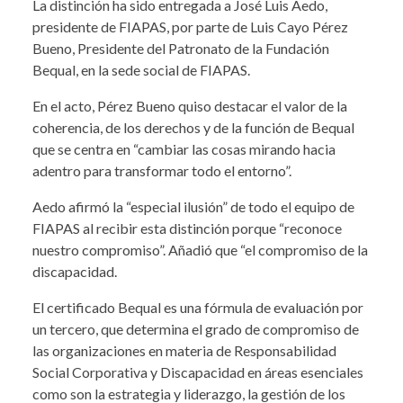
La distinción ha sido entregada a José Luis Aedo,
presidente de FIAPAS, por parte de Luis Cayo Pérez
Bueno, Presidente del Patronato de la Fundación
Bequal, en la sede social de FIAPAS.
En el acto, Pérez Bueno quiso destacar el valor de la
coherencia, de los derechos y de la función de Bequal
que se centra en “cambiar las cosas mirando hacia
adentro para transformar todo el entorno”.
Aedo afirmó la “especial ilusión” de todo el equipo de
FIAPAS al recibir esta distinción porque “reconoce
nuestro compromiso”. Añadió que “el compromiso de la
discapacidad.
El certificado Bequal es una fórmula de evaluación por
un tercero, que determina el grado de compromiso de
las organizaciones en materia de Responsabilidad
Social Corporativa y Discapacidad en áreas esenciales
como son la estrategia y liderazgo, la gestión de los