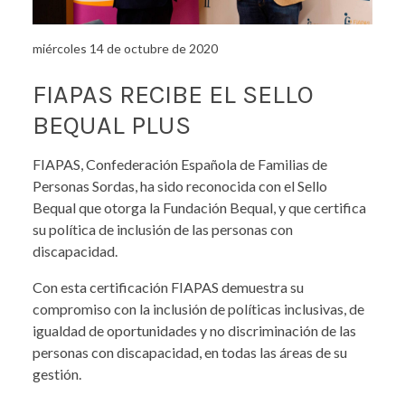
miércoles 14 de octubre de 2020
FIAPAS RECIBE EL SELLO
BEQUAL PLUS
FIAPAS, Confederación Española de Familias de
Personas Sordas, ha sido reconocida con el Sello
Bequal que otorga la Fundación Bequal, y que certifica
su política de inclusión de las personas con
discapacidad.
Con esta certificación FIAPAS demuestra su
compromiso con la inclusión de políticas inclusivas, de
igualdad de oportunidades y no discriminación de las
personas con discapacidad, en todas las áreas de su
gestión.