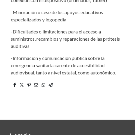
conexión con el dispositivo (ordenador, Tablet)
-Minoración o cese de los apoyos educativos
especializados y logopedia
-Dificultades o limitaciones para el acceso a
suministros, recambios y reparaciones de las prótesis
auditivas
-Información y comunicación pública sobre la
emergencia sanitaria carente de accesibilidad
audiovisual, tanto a nivel estatal, como autonómico.