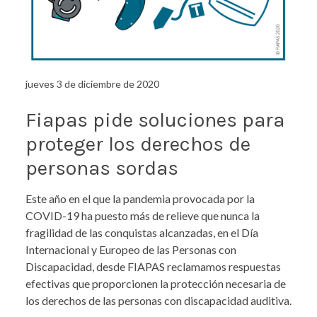
jueves 3 de diciembre de 2020
Fiapas pide soluciones para
proteger los derechos de
personas sordas
Este año en el que la pandemia provocada por la
COVID-19 ha puesto más de relieve que nunca la
fragilidad de las conquistas alcanzadas, en el Día
Internacional y Europeo de las Personas con
Discapacidad, desde FIAPAS reclamamos respuestas
efectivas que proporcionen la protección necesaria de
los derechos de las personas con discapacidad auditiva.