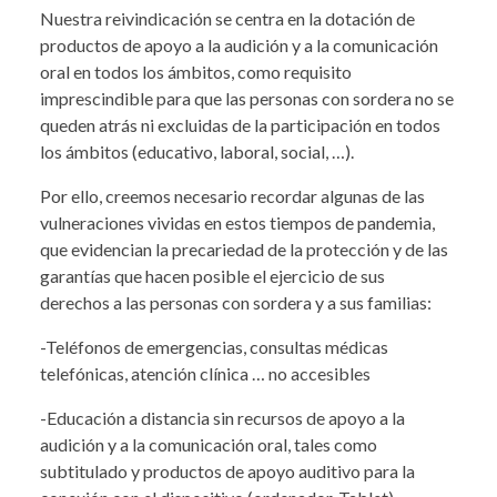
Nuestra reivindicación se centra en la dotación de
productos de apoyo a la audición y a la comunicación
oral en todos los ámbitos, como requisito
imprescindible para que las personas con sordera no se
queden atrás ni excluidas de la participación en todos
los ámbitos (educativo, laboral, social, …).
Por ello, creemos necesario recordar algunas de las
vulneraciones vividas en estos tiempos de pandemia,
que evidencian la precariedad de la protección y de las
garantías que hacen posible el ejercicio de sus
derechos a las personas con sordera y a sus familias:
-Teléfonos de emergencias, consultas médicas
telefónicas, atención clínica … no accesibles
-Educación a distancia sin recursos de apoyo a la
audición y a la comunicación oral, tales como
subtitulado y productos de apoyo auditivo para la