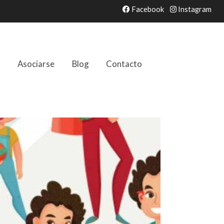
Facebook
Instagram
s
Asociarse
Blog
Contacto