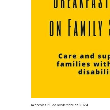
miércoles 20 de noviembre de 2024