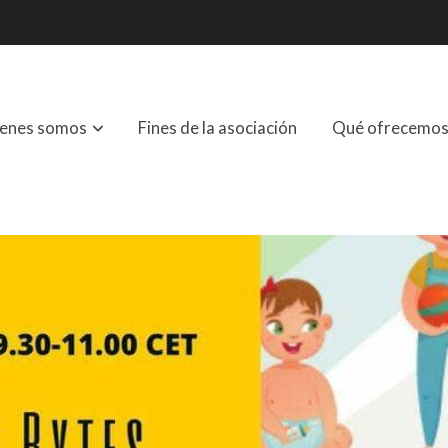
enes somos
Fines de la asociación
Qué ofrecemo