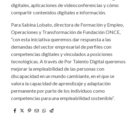
digitales, aplicaciones de videoconferencias y cómo
compartir contenidos digitales e información.
Para Sabina Lobato, directora de Formación y Empleo,
Operaciones y Transformación de Fundación ONCE,
“con esta iniciativa queremos dar respuesta a las
demandas del sector empresarial de perfiles con
competencias digitales y vinculados a posiciones
tecnológicas. A través de Por Talento Digital queremos
mejorar la empleabilidad de las personas con
discapacidad en un mundo cambiante, en el que se
valora la capacidad de aprendizaje y adaptación
permanente por parte de los individuos como
competencias para una empleabilidad sostenible”.