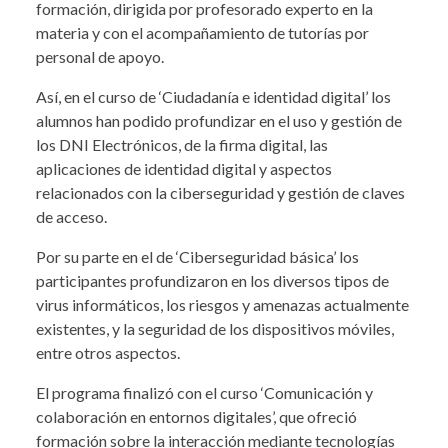
formación, dirigida por profesorado experto en la
materia y con el acompañamiento de tutorías por
personal de apoyo.
Así, en el curso de ‘Ciudadanía e identidad digital’ los
alumnos han podido profundizar en el uso y gestión de
los DNI Electrónicos, de la firma digital, las
aplicaciones de identidad digital y aspectos
relacionados con la ciberseguridad y gestión de claves
de acceso.
Por su parte en el de ‘Ciberseguridad básica’ los
participantes profundizaron en los diversos tipos de
virus informáticos, los riesgos y amenazas actualmente
existentes, y la seguridad de los dispositivos móviles,
entre otros aspectos.
El programa finalizó con el curso ‘Comunicación y
colaboración en entornos digitales’, que ofreció
formación sobre la interacción mediante tecnologías