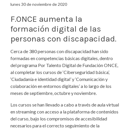
lunes 30 de noviembre de 2020
F.ONCE aumenta la
formación digital de las
personas con discapacidad.
Cerca de 380 personas con discapacidad han sido
formadas en competencias básicas digitales, dentro
del programa Por Talento Digital de Fundación ONCE,
al completar los cursos de ‘Ciberseguridad básica’,
‘Ciudadanía e identidad digital’ y ‘Comunicación y
colaboración en entornos digitales’ a lo largo de los
meses de septiembre, octubre y noviembre.
Los cursos se han llevado a cabo a través de aula virtual
en streaming con acceso a la plataforma de contenidos
del curso, bajo los compromisos de accesibilidad
necesarios para el correcto seguimiento de la