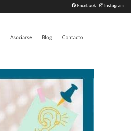
Facebook
Instagram
s
Asociarse
Blog
Contacto