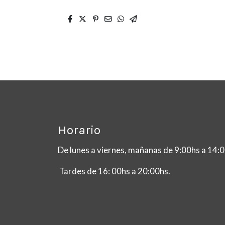
Horario
De lunes a viernes, mañanas de 9:00hs a 14
Tardes de 16: 00hs a 20:00hs.