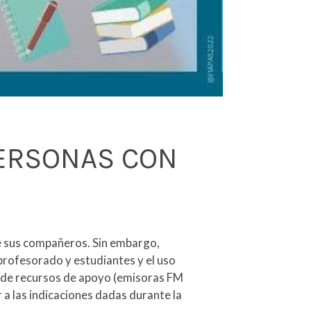
PERSONAS CON
de sus compañeros. Sin embargo,
 profesorado y estudiantes y el uso
ón de recursos de apoyo (emisoras FM
 a las indicaciones dadas durante la