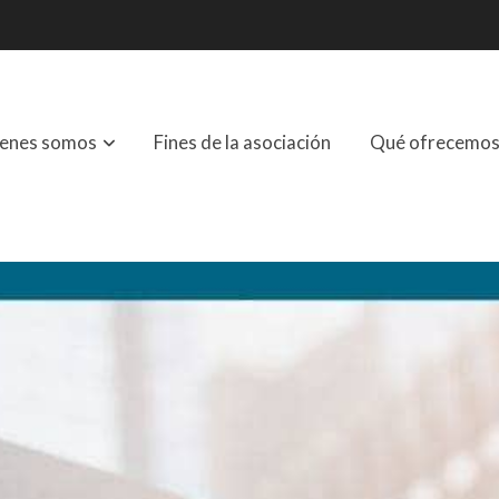
enes somos
Fines de la asociación
Qué ofrecemo