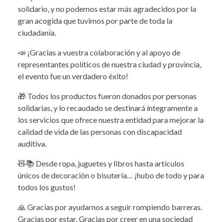
solidario, y no podemos estar más agradecidos por la
gran acogida que tuvimos por parte de toda la
ciudadanía.
📣 ¡Gracias a vuestra colaboración y al apoyo de
representantes políticos de nuestra ciudad y provincia,
el evento fue un verdadero éxito!
🎁 Todos los productos fueron donados por personas
solidarias, y lo recaudado se destinará íntegramente a
los servicios que ofrece nuestra entidad para mejorar la
calidad de vida de las personas con discapacidad
auditiva.
🧸📚 Desde ropa, juguetes y libros hasta artículos
únicos de decoración o bisutería… ¡hubo de todo y para
todos los gustos!
🙏 Gracias por ayudarnos a seguir rompiendo barreras.
Gracias por estar. Gracias por creer en una sociedad