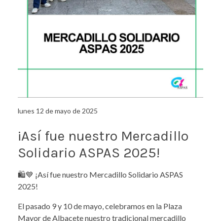
lunes 12 de mayo de 2025
¡Así fue nuestro Mercadillo
Solidario ASPAS 2025!
🛍️💙 ¡Así fue nuestro Mercadillo Solidario ASPAS
2025!
El pasado 9 y 10 de mayo, celebramos en la Plaza
Mayor de Albacete nuestro tradicional mercadillo